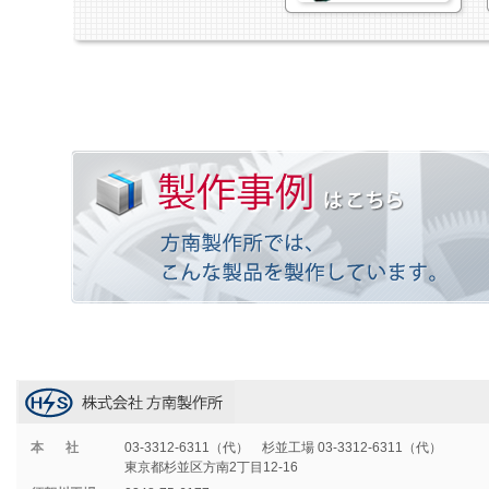
本社
03-3312-6311（代） 杉並工場 03-3312-6311（代）
東京都杉並区方南2丁目12-16