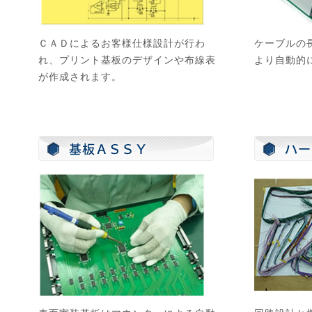
ＣＡＤによるお客様仕様設計が行わ
ケーブルの
れ、プリント基板のデザインや布線表
より自動的
が作成されます。