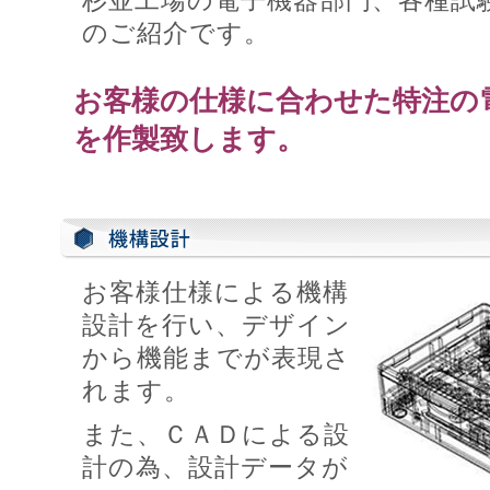
のご紹介です。
お客様の仕様に合わせた特注の
を作製致します。
お客様仕様による機構
設計を行い、デザイン
から機能までが表現さ
れます。
また、ＣＡＤによる設
計の為、設計データが