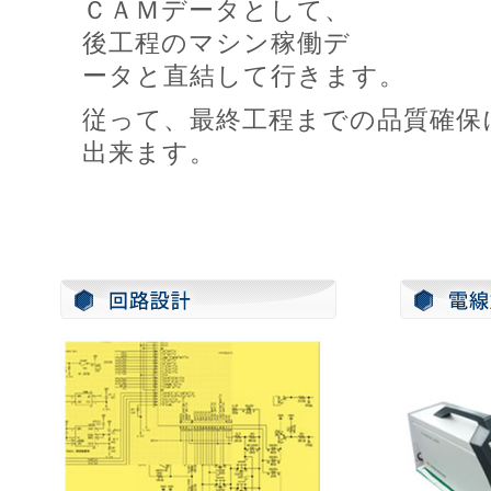
ＣＡＭデータとして、
後工程のマシン稼働デ
ータと直結して行きます。
従って、最終工程までの品質確保
出来ます。