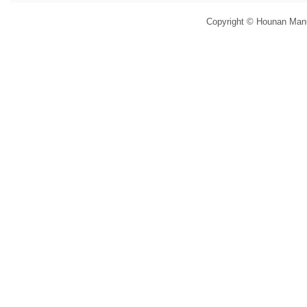
Copyright © Hounan Manuf