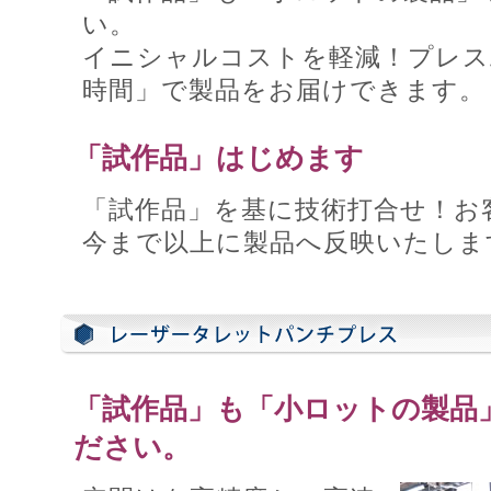
い。
イニシャルコストを軽減！プレス
時間」で製品をお届けできます。
「試作品」はじめます
「試作品」を基に技術打合せ！お
今まで以上に製品へ反映いたしま
「試作品」も「小ロットの製品
ださい。