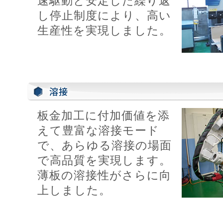
速駆動と安定した繰り返
し停止制度により、高い
生産性を実現しました。
板金加工に付加価値を添
えて豊富な溶接モード
で、あらゆる溶接の場面
で高品質を実現します。
薄板の溶接性がさらに向
上しました。