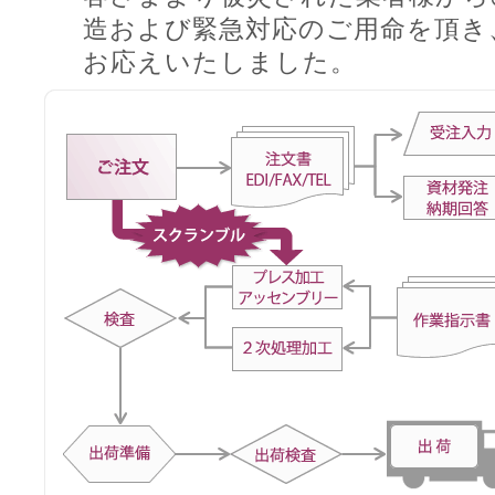
造および緊急対応のご用命を頂き
お応えいたしました。